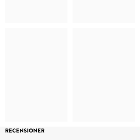
RECENSIONER