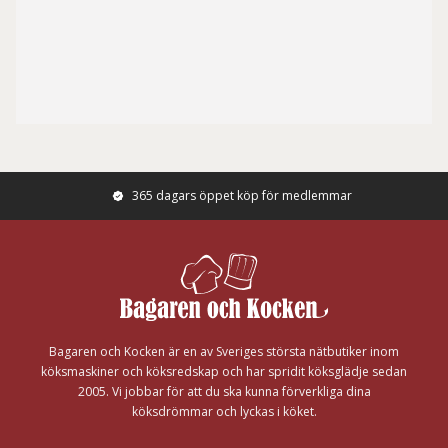
365 dagars öppet köp för medlemmar
Footer
Bagaren och Kocken är en av Sveriges största nätbutiker inom
köksmaskiner och köksredskap och har spridit köksglädje sedan
2005. Vi jobbar för att du ska kunna förverkliga dina
köksdrömmar och lyckas i köket.