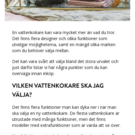
En vattenkokare kan vara mycket mer än vad du tror.
Det finns flera designer och olika funktioner som
utvidgar möjligheterna, samt en mängd olika märken
som du behöver välja mellan.
Det kan vara svårt att välja bland det stora urvalet och
just därför listar vi här några punkter som du kan
överväga innan inköp.
VILKEN VATTENKOKARE SKA JAG
VÄLJA?
Det finns flera funktioner man kan dyka ner i när man
ska välja en ny vattenkokare. De flesta vattenkokare är
utrustade med många funktioner, men det finns
modeller med extrafunktioner som är värda att se över.