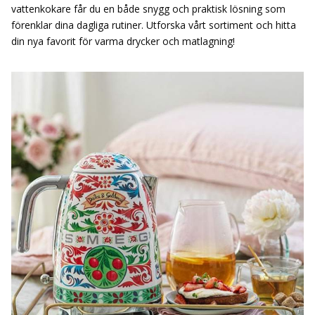
vattenkokare får du en både snygg och praktisk lösning som
förenklar dina dagliga rutiner. Utforska vårt sortiment och hitta
din nya favorit för varma drycker och matlagning!