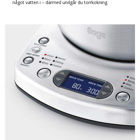
något vatten i – därmed undgår du torrkokning.