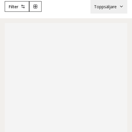
Filter
Toppsäljare