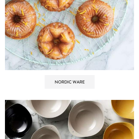
NORDIC WARE