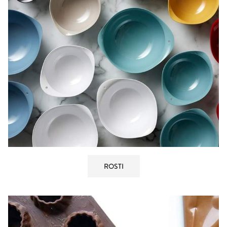
ROSTI