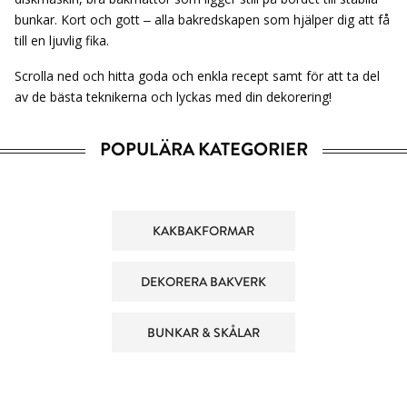
bunkar. Kort och gott – alla bakredskapen som hjälper dig att få
till en ljuvlig fika.
Scrolla ned och hitta goda och enkla recept samt för att ta del
av de bästa teknikerna och lyckas med din dekorering!
POPULÄRA KATEGORIER
KAKBAKFORMAR
DEKORERA BAKVERK
BUNKAR & SKÅLAR