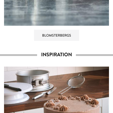
BLOMSTERBERGS
INSPIRATION