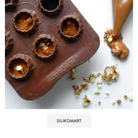
SILIKOMART