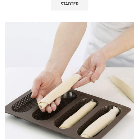
STÄDTER