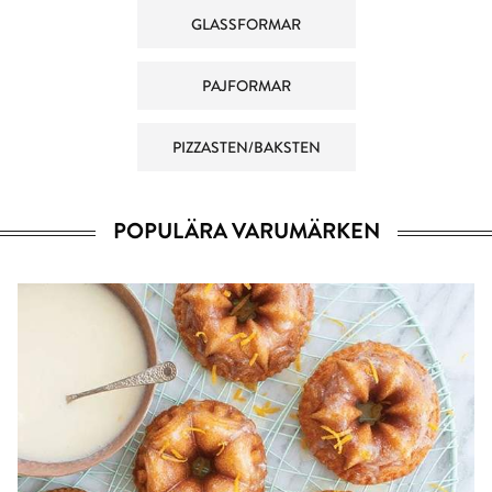
GLASSFORMAR
PAJFORMAR
PIZZASTEN/BAKSTEN
POPULÄRA VARUMÄRKEN