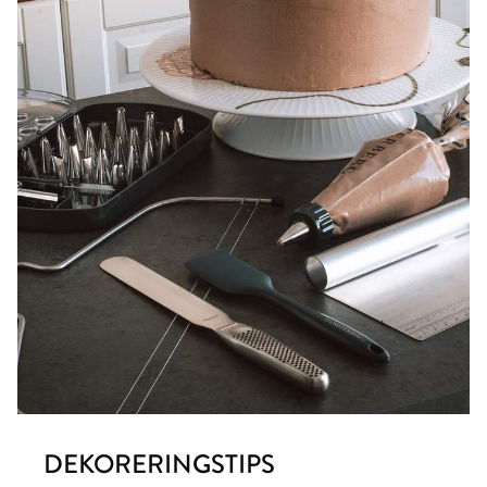
DEKORERINGSTIPS