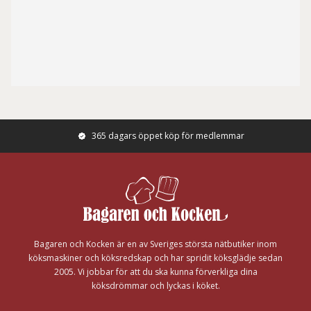
365 dagars öppet köp för medlemmar
Footer
Bagaren och Kocken är en av Sveriges största nätbutiker inom
köksmaskiner och köksredskap och har spridit köksglädje sedan
2005. Vi jobbar för att du ska kunna förverkliga dina
köksdrömmar och lyckas i köket.