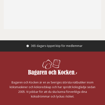
365 dagars öppet köp för medlemmar
Footer
Bagaren och Kocken är en av Sveriges största nätbutiker inom
köksmaskiner och köksredskap och har spridit köksglädje sedan
2005. Vi jobbar för att du ska kunna förverkliga dina
köksdrömmar och lyckas i köket.