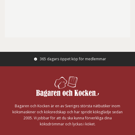
365 dagars öppet köp för medlemmar
Footer
Bagaren och Kocken är en av Sveriges största nätbutiker inom
köksmaskiner och köksredskap och har spridit köksglädje sedan
2005. Vi jobbar för att du ska kunna förverkliga dina
köksdrömmar och lyckas i köket.