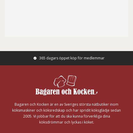
365 dagars öppet köp för medlemmar
Footer
Bagaren och Kocken är en av Sveriges största nätbutiker inom
köksmaskiner och köksredskap och har spridit köksglädje sedan
2005. Vi jobbar för att du ska kunna förverkliga dina
köksdrömmar och lyckas i köket.