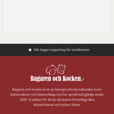
365 dagars öppet köp för medlemmar
Footer
Bagaren och Kocken är en av Sveriges största nätbutiker inom
köksmaskiner och köksredskap och har spridit köksglädje sedan
2005. Vi jobbar för att du ska kunna förverkliga dina
köksdrömmar och lyckas i köket.