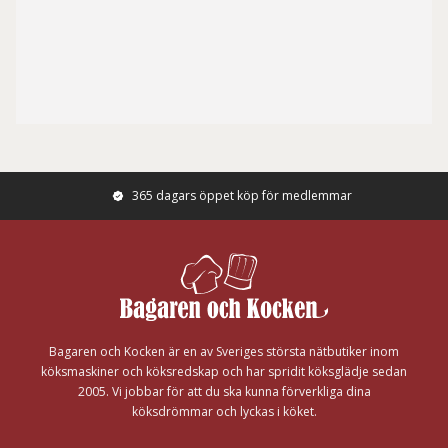
365 dagars öppet köp för medlemmar
Footer
Bagaren och Kocken är en av Sveriges största nätbutiker inom
köksmaskiner och köksredskap och har spridit köksglädje sedan
2005. Vi jobbar för att du ska kunna förverkliga dina
köksdrömmar och lyckas i köket.