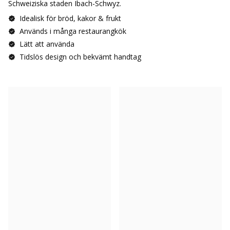
Schweiziska staden Ibach-Schwyz.
Idealisk för bröd, kakor & frukt
Används i många restaurangkök
Lätt att använda
Tidslös design och bekvämt handtag