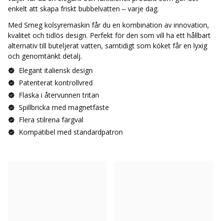
enkelt att skapa friskt bubbelvatten – varje dag.
Med Smeg kolsyremaskin får du en kombination av innovation,
kvalitet och tidlös design. Perfekt för den som vill ha ett hållbart
alternativ till buteljerat vatten, samtidigt som köket får en lyxig
och genomtänkt detalj.
Elegant italiensk design
Patenterat kontrollvred
Flaska i återvunnen tritan
Spillbricka med magnetfäste
Flera stilrena färgval
Kompatibel med standardpatron