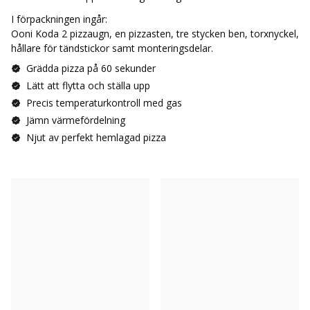
I förpackningen ingår:
Ooni Koda 2 pizzaugn, en pizzasten, tre stycken ben, torxnyckel,
hållare för tändstickor samt monteringsdelar.
Grädda pizza på 60 sekunder
Lätt att flytta och ställa upp
Precis temperaturkontroll med gas
Jämn värmefördelning
Njut av perfekt hemlagad pizza