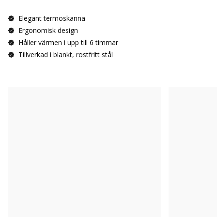
Elegant termoskanna
Ergonomisk design
Håller värmen i upp till 6 timmar
Tillverkad i blankt, rostfritt stål