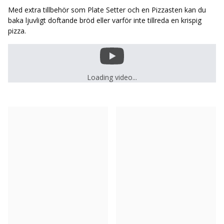
Med extra tillbehör som Plate Setter och en Pizzasten kan du
baka ljuvligt doftande bröd eller varför inte tillreda en krispig
pizza.
Loading video...