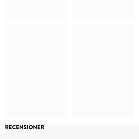
RECENSIONER