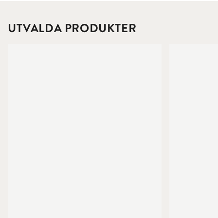
UTVALDA PRODUKTER