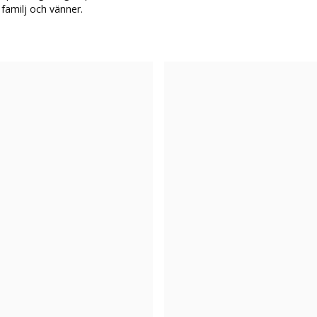
 familj och vänner.