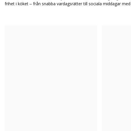
frihet i köket – från snabba vardagsrätter till sociala middagar med