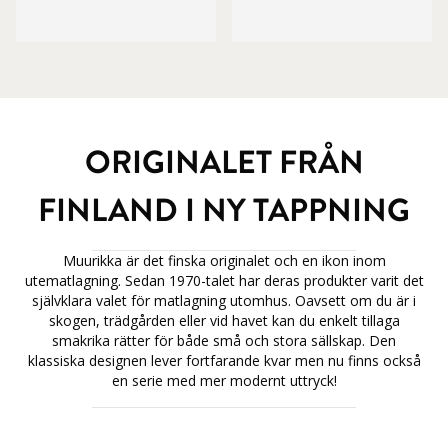
ORIGINALET FRÅN
FINLAND I NY TAPPNING
Muurikka är det finska originalet och en ikon inom
utematlagning. Sedan 1970-talet har deras produkter varit det
självklara valet för matlagning utomhus. Oavsett om du är i
skogen, trädgården eller vid havet kan du enkelt tillaga
smakrika rätter för både små och stora sällskap. Den
klassiska designen lever fortfarande kvar men nu finns också
en serie med mer modernt uttryck!