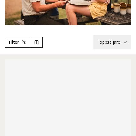
Filter
Toppsäljare