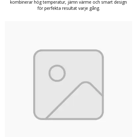
kombinerar hög temperatur, jämn värme och smart design
för perfekta resultat varje gång.