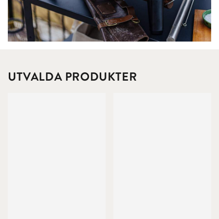
UTVALDA PRODUKTER