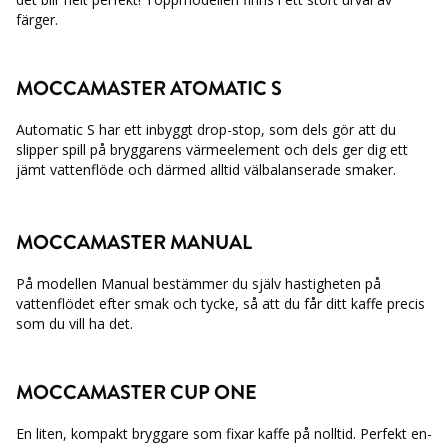
färger.
MOCCAMASTER ATOMATIC S
Automatic S har ett inbyggt drop-stop, som dels gör att du
slipper spill på bryggarens värmeelement och dels ger dig ett
jämt vattenflöde och därmed alltid välbalanserade smaker.
MOCCAMASTER MANUAL
På modellen Manual bestämmer du själv hastigheten på
vattenflödet efter smak och tycke, så att du får ditt kaffe precis
som du vill ha det.
MOCCAMASTER CUP ONE
En liten, kompakt bryggare som fixar kaffe på nolltid. Perfekt en-