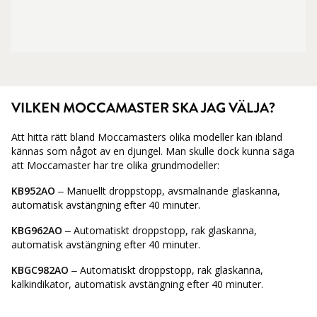
VILKEN MOCCAMASTER SKA JAG VÄLJA?
Att hitta rätt bland Moccamasters olika modeller kan ibland
kännas som något av en djungel. Man skulle dock kunna säga
att Moccamaster har tre olika grundmodeller:
KB952AO
– Manuellt droppstopp, avsmalnande glaskanna,
automatisk avstängning efter 40 minuter.
KBG962AO
– Automatiskt droppstopp, rak glaskanna,
automatisk avstängning efter 40 minuter.
KBGC982AO
– Automatiskt droppstopp, rak glaskanna,
kalkindikator, automatisk avstängning efter 40 minuter.