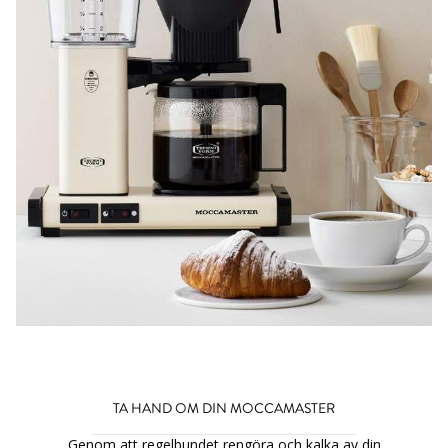
TA HAND OM DIN MOCCAMASTER
Genom att regelbundet rengöra och kalka av din