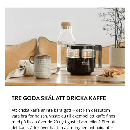
TRE GODA SKÄL ATT DRICKA KAFFE
Att dricka kaffe är inte bara gott – det kan dessutom
vara bra för hälsan. Visste du till
exempel att kaffe finns
med på listan över de 20 nyttigaste livsmedlen? Eller att
det kan stå
för över hälften av mängden antioxidanter