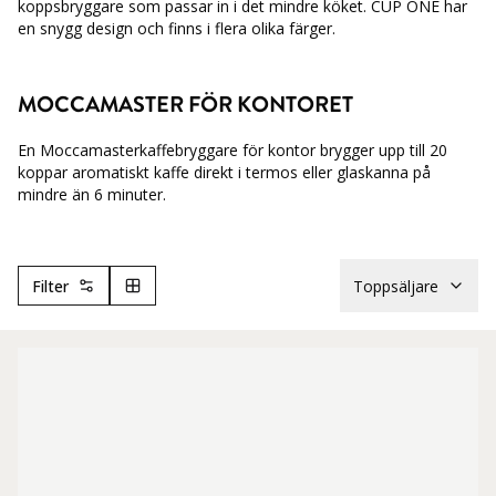
koppsbryggare som passar in i det mindre köket. CUP ONE har
en snygg design och finns i flera olika färger.
MOCCAMASTER FÖR KONTORET
En Moccamasterkaffebryggare för kontor brygger upp till 20
koppar aromatiskt kaffe direkt i termos eller glaskanna på
mindre än 6 minuter.
Filter
Toppsäljare