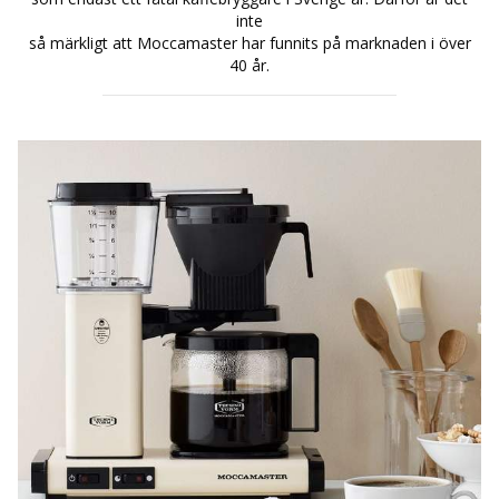
inte
så märkligt att Moccamaster har funnits på marknaden i över
40 år.