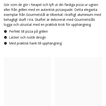
Gör som de gör i Neapel och lyft ut din färdiga pizza ur ugnen
eller från grillen med en autentisk pizzaspade. Detta eleganta
exemplar från Gourmetstål är tillverkat i kraftigt aluminium med
behagligt skaft i trä. Skaftet är dekorerat med Gourmetståls
logga och utrustat med en praktisk krok för upphängning.
Perfekt till pizza på grillen
Läcker och rustik design
Med praktisk hank till upphängning