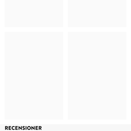
RECENSIONER