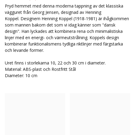
Pryd hemmet med denna moderna tappning av det klassiska
vägguret från Georg Jensen, designad av Henning
Koppel. Designern Henning Koppel (1918-1981) är ihågkommen
som mannen bakom det som vi idag känner som "dansk
design". Han lyckades att kombinera rena och minimalistiska
linjer med en energi- och värmeutstrålning. Koppels design
kombinerar funktionalismens tydliga riktlinjer med färgstarka
och levande former.
Uret finns i storlekarna 10, 22 och 30 cm i diameter.
Material: ABS-plast och Rostfritt Stål
Diameter: 10 cm