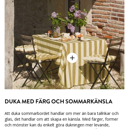
DUKA MED FÄRG OCH SOMMARKÄNSLA
Att duka sommarbordet handlar om mer än bara tallrikar och
glas, det handlar om att skapa en känsla. Med färger, former
och mönster kan du enkelt göra dukningen mer levande,