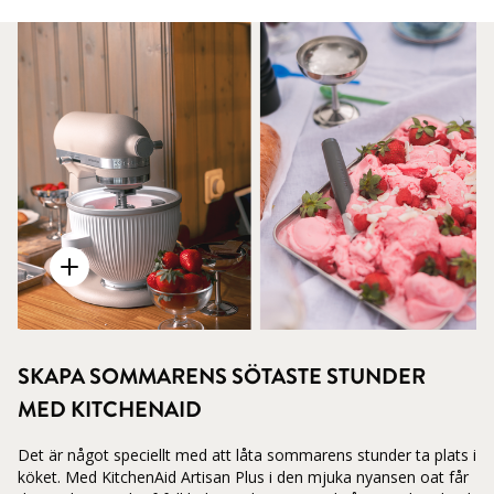
SKAPA SOMMARENS SÖTASTE STUNDER
MED KITCHENAID
Det är något speciellt med att låta sommarens stunder ta plats i
köket. Med KitchenAid Artisan Plus i den mjuka nyansen oat får