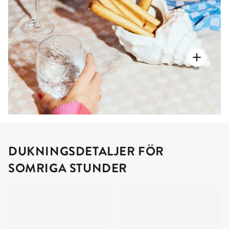
DUKNINGSDETALJER FÖR
SOMRIGA STUNDER