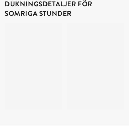
DUKNINGSDETALJER FÖR
SOMRIGA STUNDER