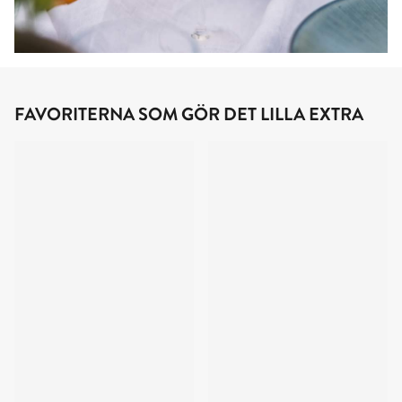
FAVORITERNA SOM GÖR DET LILLA EXTRA