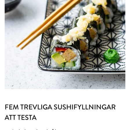
FEM TREVLIGA SUSHIFYLLNINGAR
ATT TESTA