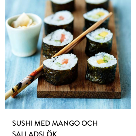
SUSHI MED MANGO OCH
SALLADSLÖK