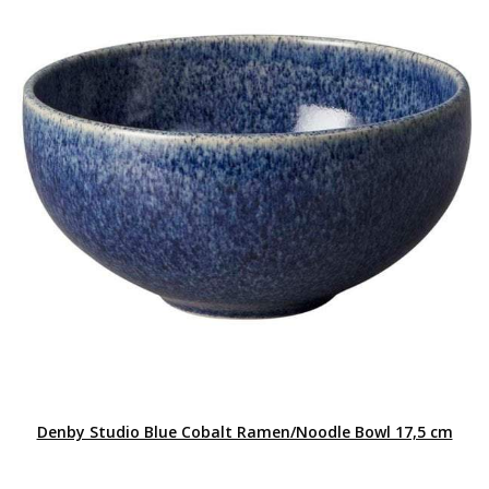
Denby Studio Blue Cobalt Ramen/Noodle Bowl 17,5 cm