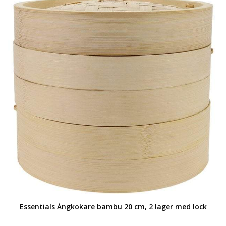
Essentials Ångkokare bambu 20 cm, 2 lager med lock