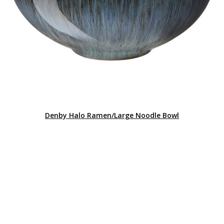
Denby Halo Ramen/Large Noodle Bowl