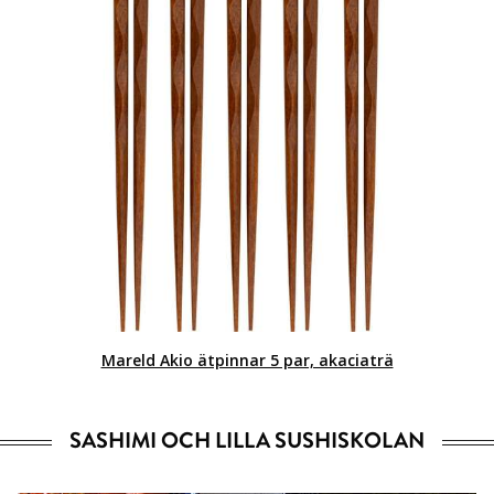
Mareld Akio ätpinnar 5 par, akaciaträ
SASHIMI OCH LILLA SUSHISKOLAN