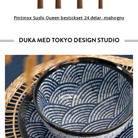
Pintinox Sushi Queen bestickset 24 delar, mahogny
DUKA MED TOKYO DESIGN STUDIO