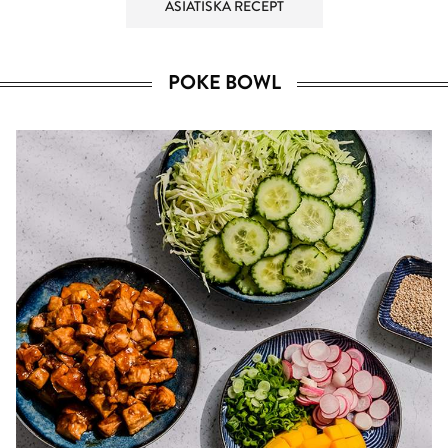
ASIATISKA RECEPT
POKE BOWL